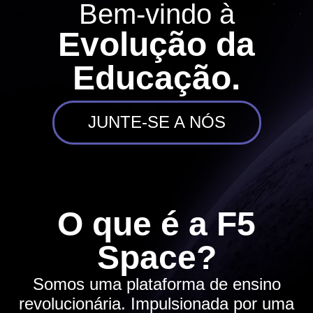
Bem-vindo à
Evolução da
Educação.
JUNTE-SE A NÓS
O que é a F5
Space?
Somos uma plataforma de ensino
revolucionária. Impulsionada por uma