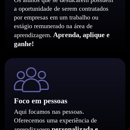
a oportunidade de serem contratados
por empresas em um trabalho ou
estágio remunerado na área de
Aprenda, aplique e
aprendizagem.
ganhe!
Foco em pessoas
Aqui focamos nas pessoas.
Oferecemos uma experiência de
personalizada e
aprendizagem