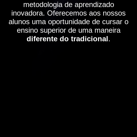
metodologia de aprendizado
inovadora. Oferecemos aos nossos
alunos uma oportunidade de cursar o
ensino superior de uma maneira
diferente do tradicional
.