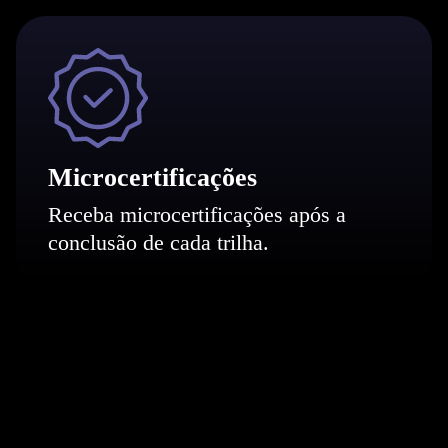
Microcertificações
Receba microcertificações após a
conclusão de cada trilha.