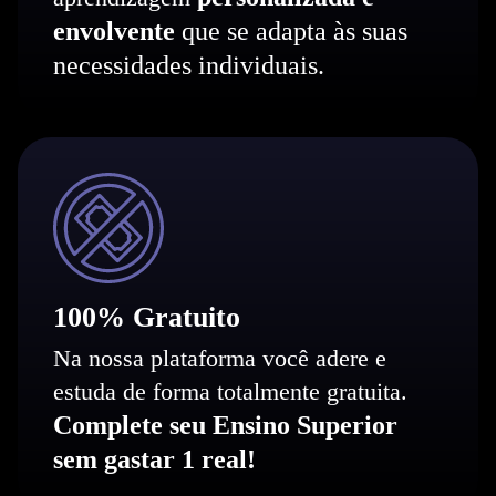
envolvente
que se adapta às suas
necessidades individuais.
100% Gratuito
Na nossa plataforma você adere e
estuda de forma totalmente gratuita.
Complete seu Ensino Superior
sem gastar 1 real!